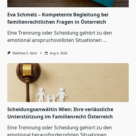
Eva Schmelz – Kompetente Begleitung bei
familienrechtlichen Fragen in Österreich
Eine Trennung oder Scheidung gehört zu den
emotional anspruchsvollsten Situationen
...
Matthew S. Keitt
Aug 4, 2026
Scheidungsanwältin Wien: Ihre verlässliche
Unterstützung im Familienrecht Österreich
Eine Trennung oder Scheidung gehört zu den
emotional herausforderndsten Situationen
...