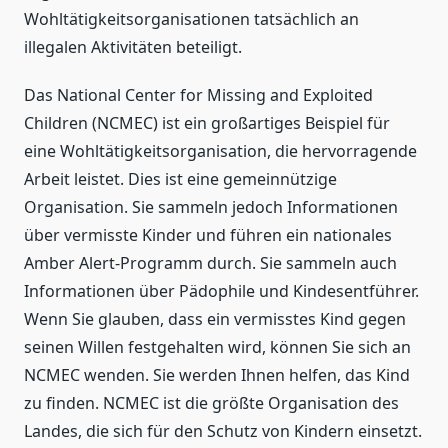
Wohltätigkeitsorganisationen tatsächlich an
illegalen Aktivitäten beteiligt.
Das National Center for Missing and Exploited
Children (NCMEC) ist ein großartiges Beispiel für
eine Wohltätigkeitsorganisation, die hervorragende
Arbeit leistet. Dies ist eine gemeinnützige
Organisation. Sie sammeln jedoch Informationen
über vermisste Kinder und führen ein nationales
Amber Alert-Programm durch. Sie sammeln auch
Informationen über Pädophile und Kindesentführer.
Wenn Sie glauben, dass ein vermisstes Kind gegen
seinen Willen festgehalten wird, können Sie sich an
NCMEC wenden. Sie werden Ihnen helfen, das Kind
zu finden. NCMEC ist die größte Organisation des
Landes, die sich für den Schutz von Kindern einsetzt.