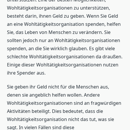
Wohltätigkeitsorganisationen zu unterstützen,
besteht darin, ihnen Geld zu geben. Wenn Sie Geld
an eine Wohltätigkeitsorganisation spenden, helfen
Sie, das Leben von Menschen zu verändern. Sie
sollten jedoch nur an Wohltätigkeitsorganisationen
spenden, an die Sie wirklich glauben. Es gibt viele
schlechte Wohltätigkeitsorganisationen da draußen.
Einige dieser Wohltätigkeitsorganisationen nutzen
ihre Spender aus.
Sie geben ihr Geld nicht für die Menschen aus,
denen sie angeblich helfen wollen. Andere
Wohltätigkeitsorganisationen sind an fragwürdigen
Aktivitäten beteiligt. Dies bedeutet, dass die
Wohltätigkeitsorganisation nicht das tut, was sie
sagt. In vielen Fällen sind diese