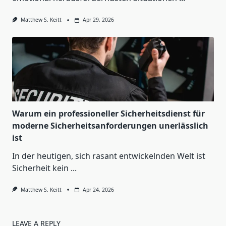
Matthew S. Keitt
Apr 29, 2026
Warum ein professioneller Sicherheitsdienst für
moderne Sicherheitsanforderungen unerlässlich
ist
In der heutigen, sich rasant entwickelnden Welt ist
Sicherheit kein
...
Matthew S. Keitt
Apr 24, 2026
LEAVE A REPLY