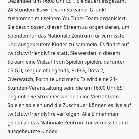
Dezember um 16:00 Uhr EST. Sie dauert insgesamt
24 Stunden. Es wird vom Streamer Gronkh
zusammen mit seinem YouTuber-Team organisiert.
Sie beschlossen, diesen Stream zu organisieren, um
Spenden für das Nationale Zentrum für vermisste
und ausgebeutete Kinder zu sammeln. Es findet auf
twitch.tv/friendlyfire statt. Sie werden in diesem
Stream eine Vielzahl von Spielen spielen, darunter
CS:GO, League of Legends, PUBG, Dota 2,
Overwatch, Fortnite und mehr. Es wird eine 24-
Stunden-Veranstaltung sein, die um 16:00 Uhr EST
beginnt. Die Streamer werden eine Vielzahl von
Spielen spielen und die Zuschauer können es live auf
twitch.tv/friendlyfire verfolgen. Alle Einnahmen
gehen an das Nationale Zentrum für vermisste und
ausgebeutete Kinder.