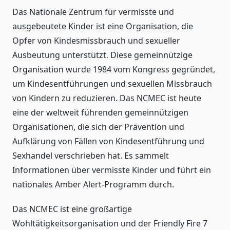
Das Nationale Zentrum für vermisste und
ausgebeutete Kinder ist eine Organisation, die
Opfer von Kindesmissbrauch und sexueller
Ausbeutung unterstützt. Diese gemeinnützige
Organisation wurde 1984 vom Kongress gegründet,
um Kindesentführungen und sexuellen Missbrauch
von Kindern zu reduzieren. Das NCMEC ist heute
eine der weltweit führenden gemeinnützigen
Organisationen, die sich der Prävention und
Aufklärung von Fällen von Kindesentführung und
Sexhandel verschrieben hat. Es sammelt
Informationen über vermisste Kinder und führt ein
nationales Amber Alert-Programm durch.
Das NCMEC ist eine großartige
Wohltätigkeitsorganisation und der Friendly Fire 7