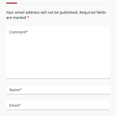
Your email address will not be published.
Required fields
are marked
*
Comment
*
Name
*
Email
*