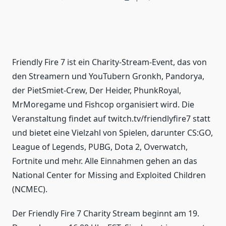
Friendly Fire 7 ist ein Charity-Stream-Event, das von
den Streamern und YouTubern Gronkh, Pandorya,
der PietSmiet-Crew, Der Heider, PhunkRoyal,
MrMoregame und Fishcop organisiert wird. Die
Veranstaltung findet auf twitch.tv/friendlyfire7 statt
und bietet eine Vielzahl von Spielen, darunter CS:GO,
League of Legends, PUBG, Dota 2, Overwatch,
Fortnite und mehr. Alle Einnahmen gehen an das
National Center for Missing and Exploited Children
(NCMEC).
Der Friendly Fire 7 Charity Stream beginnt am 19.