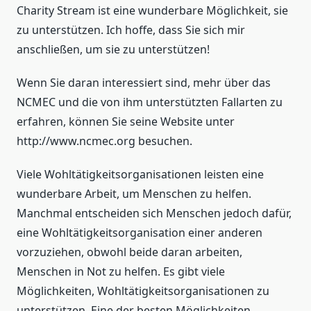
Charity Stream ist eine wunderbare Möglichkeit, sie
zu unterstützen. Ich hoffe, dass Sie sich mir
anschließen, um sie zu unterstützen!
Wenn Sie daran interessiert sind, mehr über das
NCMEC und die von ihm unterstützten Fallarten zu
erfahren, können Sie seine Website unter
http://www.ncmec.org besuchen.
Viele Wohltätigkeitsorganisationen leisten eine
wunderbare Arbeit, um Menschen zu helfen.
Manchmal entscheiden sich Menschen jedoch dafür,
eine Wohltätigkeitsorganisation einer anderen
vorzuziehen, obwohl beide daran arbeiten,
Menschen in Not zu helfen. Es gibt viele
Möglichkeiten, Wohltätigkeitsorganisationen zu
unterstützen. Eine der besten Möglichkeiten,