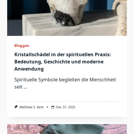
Bloggen
Kristallschädel in der spirituellen Praxis:
Bedeutung, Geschichte und moderne
Anwendung
Spirituelle Symbole begleiten die Menschheit
seit
...
Matthew S. Keitt
Dec 31, 2025