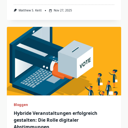
Matthew S. Keitt
Nov 27, 2025
Bloggen
Hybride Veranstaltungen erfolgreich
gestalten: Die Rolle digitaler
Abstimmungen