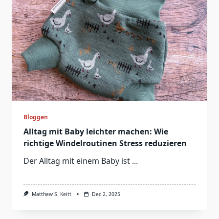
Bloggen
Alltag mit Baby leichter machen: Wie
richtige Windelroutinen Stress reduzieren
Der Alltag mit einem Baby ist
...
Matthew S. Keitt
Dec 2, 2025