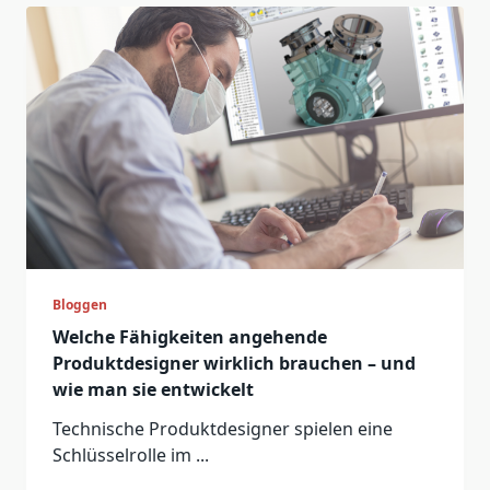
Bloggen
Welche Fähigkeiten angehende
Produktdesigner wirklich brauchen – und
wie man sie entwickelt
Technische Produktdesigner spielen eine
Schlüsselrolle im
...