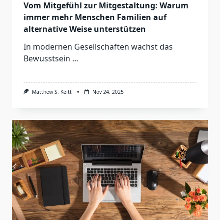
Vom Mitgefühl zur Mitgestaltung: Warum
immer mehr Menschen Familien auf
alternative Weise unterstützen
In modernen Gesellschaften wächst das
Bewusstsein
...
Matthew S. Keitt
Nov 24, 2025