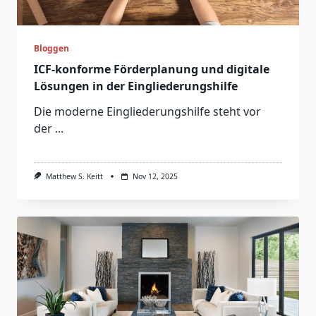
Bloggen
ICF-konforme Förderplanung und digitale
Lösungen in der Eingliederungshilfe
Die moderne Eingliederungshilfe steht vor
der
...
Matthew S. Keitt
Nov 12, 2025