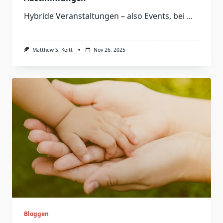
Hybride Veranstaltungen – also Events, bei
...
Matthew S. Keitt
Nov 26, 2025
Bloggen