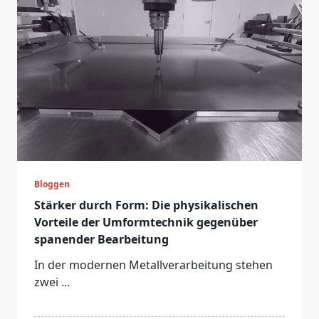
Bloggen
Stärker durch Form: Die physikalischen
Vorteile der Umformtechnik gegenüber
spanender Bearbeitung
In der modernen Metallverarbeitung stehen
zwei
...