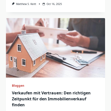
Matthew S. Keitt
Oct 16, 2025
Bloggen
Verkaufen mit Vertrauen: Den richtigen
Zeitpunkt für den Immobilienverkauf
finden