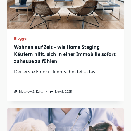
Bloggen
Wohnen auf Zeit – wie Home Staging
Käufern hilft, sich in einer Immobilie sofort
zuhause zu fühlen
Der erste Eindruck entscheidet – das
...
Matthew S. Keitt
Nov 5, 2025